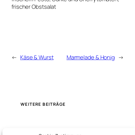
frischer Obstsalat
←
Käse & Wurst
Marmelade & Honig
→
WEITERE BEITRÄGE