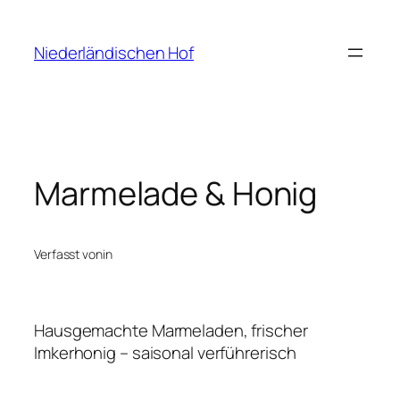
Niederländischen Hof
Marmelade & Honig
Verfasst von
in
Hausgemachte Marmeladen, frischer
Imkerhonig – saisonal verführerisch